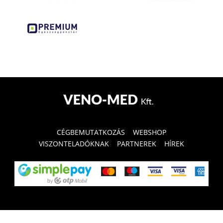
CÉGBEMUTATKOZÁS
WEBSHOP
VISZONTELADÓKNAK
PARTNEREK
HÍREK