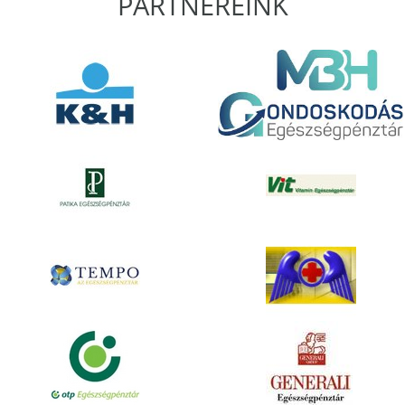
PARTNEREINK