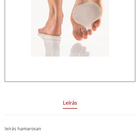
Leírás
leírás hamarosan